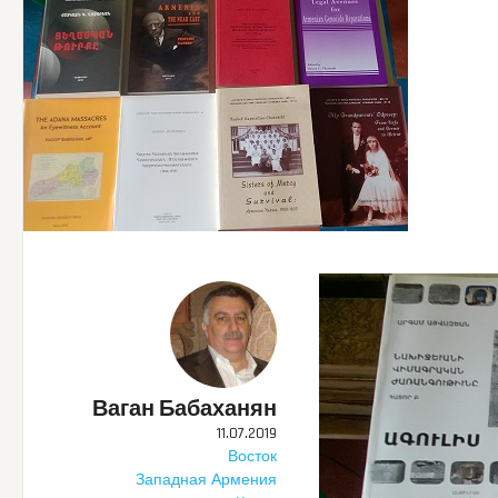
Ваган Бабаханян
11.07.2019
Восток
Западная Армения