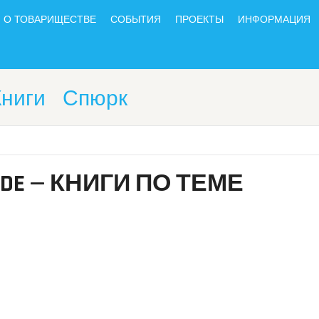
О ТОВАРИЩЕСТВЕ
СОБЫТИЯ
ПРОЕКТЫ
ИНФОРМАЦИЯ
Книги
Спюрк
CIDE — КНИГИ ПО ТЕМЕ