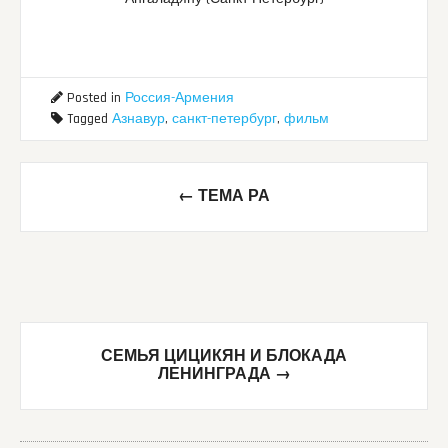
Posted in
Россия-Армения
Tagged
Азнавур
,
санкт-петербург
,
фильм
Post
←
ТЕМА РА
navigation
СЕМЬЯ ЦИЦИКЯН И БЛОКАДА
ЛЕНИНГРАДА
→