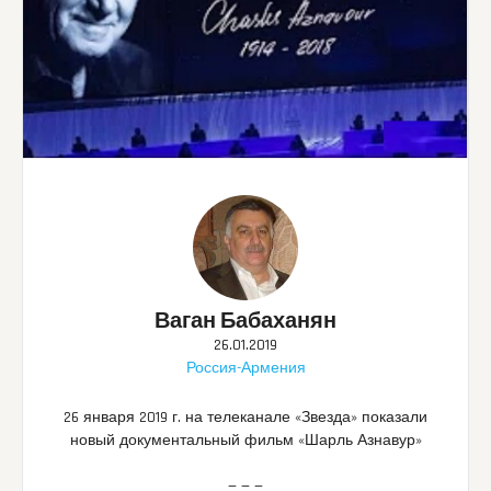
Ваган Бабаханян
26.01.2019
Россия-Армения
26 января 2019 г. на телеканале «Звезда» показали
новый документальный фильм «Шарль Азнавур»
— — —