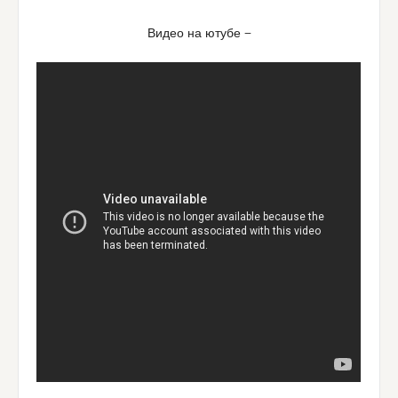
Видео на ютубе —