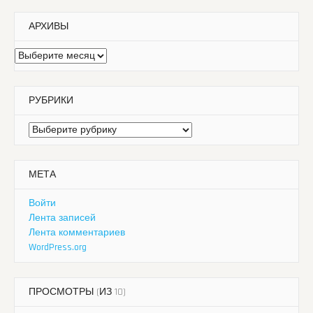
АРХИВЫ
Архивы
РУБРИКИ
Рубрики
МЕТА
Войти
Лента записей
Лента комментариев
WordPress.org
ПРОСМОТРЫ (ИЗ 10)