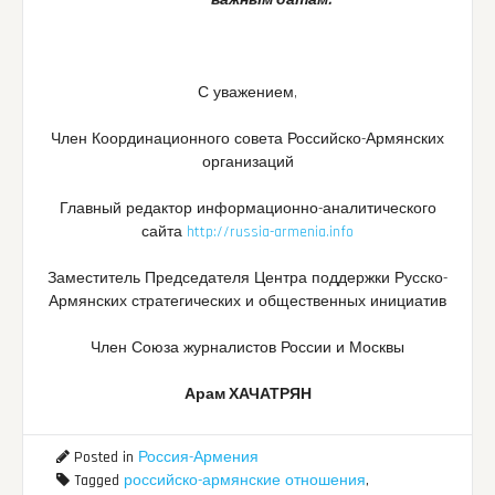
важным датам.
С уважением,
Член Координационного совета Российско-Армянских
организаций
Главный редактор информационно-аналитического
сайта
http://russia-armenia.info
Заместитель Председателя Центра поддержки Русско-
Армянских стратегических и общественных инициатив
Член Союза журналистов России и Москвы
Арам ХАЧАТРЯН
Posted in
Россия-Армения
Tagged
российско-армянские отношения
,