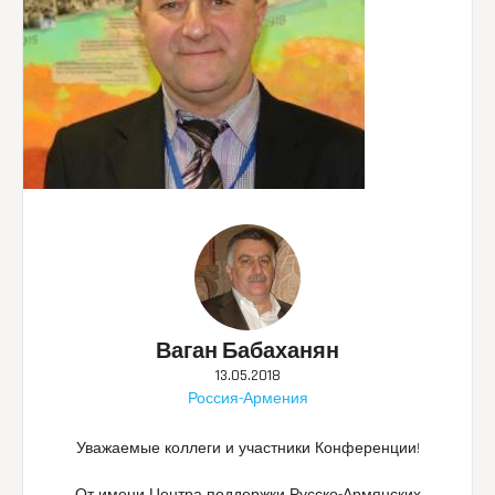
Ваган Бабаханян
13.05.2018
Россия-Армения
Уважаемые коллеги и участники Конференции!