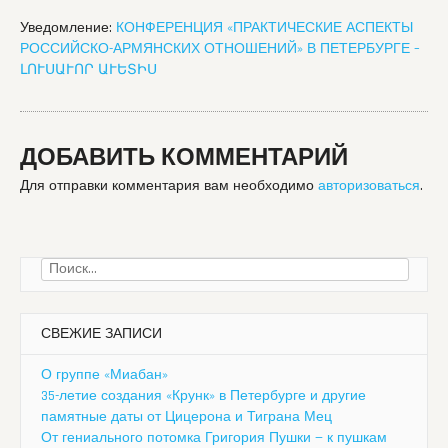
Уведомление:
КОНФЕРЕНЦИЯ «ПРАКТИЧЕСКИЕ АСПЕКТЫ
РОССИЙСКО-АРМЯНСКИХ ОТНОШЕНИЙ» В ПЕТЕРБУРГЕ –
ДОБАВИТЬ КОММЕНТАРИЙ
Для отправки комментария вам необходимо
авторизоваться
.
Найти:
СВЕЖИЕ ЗАПИСИ
О группе «Миабан»
35-летие создания «Крунк» в Петербурге и другие
памятные даты от Цицерона и Тиграна Мец
От гениального потомка Григория Пушки — к пушкам