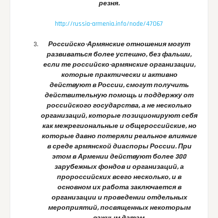
резня.
http://russia-armenia.info/node/47067
Российско-Армянские отношения могут
развиваться более успешно, без фальши,
если те российско-армянские организации,
которые практически и активно
действуют в России, смогут получить
действительную помощь и поддержку от
российского государства, а не несколько
организаций, которые позиционируют себя
как межрегиональные и общероссийские, но
которые давно потеряли реальное влияние
в среде армянской диаспоры России. При
этом в Армении действуют более 300
зарубежных фондов и организаций, а
пророссийских всего несколько, и в
основном их работа заключается в
организации и проведении отдельных
мероприятий, посвященных некоторым