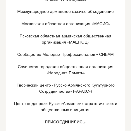
Международное армянское казачье объединение
Московская областная организация «МАСИС»
Псковская областная армянская общественная
организация «МАШТОЦ»
Сообщество Молодых Профессионалов – СИВАМ
Сочинская городская общественная организация
«Народная Память»
Творческий центр «Русско-Армянского Культурного
Сотрудничества» («АРАКС»)
Центр поддержки Русско-Армянских стратегических и
общественных инициатив
ПРИСОЕДИНИЛИСЬ: