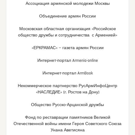
Ассоциация армянской молодежи Москвы
Объединение армян России
Московская областная организация «Российское
общество дружбы и сотрудничества с Арменией»
«ЕРКРАМАС» — газета армян России
Интернет-портал Armenia-online
Интернет-портал ArmBook
Некоммерческое партнерство РусАрмИнфоЦентр
«НАСЛЕДИЕ» (г. Ростов на Дону)
Общество Русско-Арцахской дружбы
Фонд по реставрации памятников Великой
Отечественной войны имени Героя Советского Союза
Унана Аветисяна