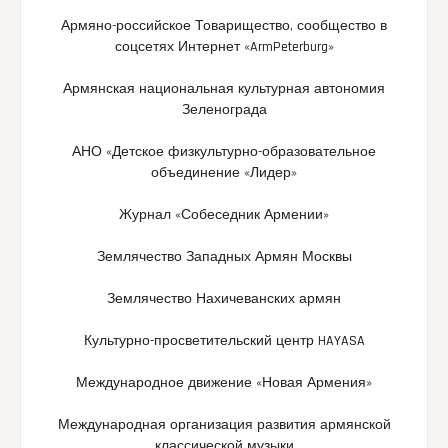
Армяно-российское Товарищество, сообщество в
соцсетях Интернет «ArmPeterburg»
Армянская национальная культурная автономия
Зеленограда
АНО «Детское физкультурно-образовательное
объединение «Лидер»
Журнал «Собеседник Армении»
Землячество Западных Армян Москвы
Землячество Нахичеванских армян
Культурно-просветительский центр HAYASA
Международное движение «Новая Армения»
Международная организация развития армянской
классической музыки