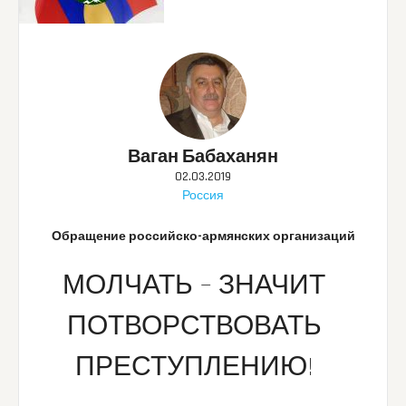
Ваган Бабаханян
02.03.2019
Россия
Обращение российско-армянских организаций
МОЛЧАТЬ – ЗНАЧИТ
ПОТВОРСТВОВАТЬ
ПРЕСТУПЛЕНИЮ!