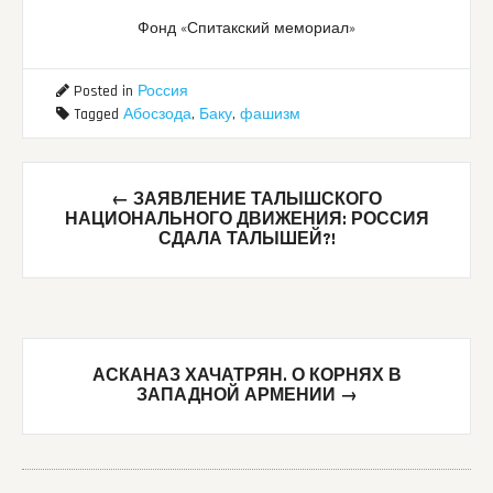
Фонд «Спитакский мемориал»
Posted in
Россия
Tagged
Абосзода
,
Баку
,
фашизм
Post
←
ЗАЯВЛЕНИЕ ТАЛЫШСКОГО
navigation
НАЦИОНАЛЬНОГО ДВИЖЕНИЯ: РОССИЯ
СДАЛА ТАЛЫШЕЙ?!
АСКАНАЗ ХАЧАТРЯН. О КОРНЯХ В
ЗАПАДНОЙ АРМЕНИИ
→