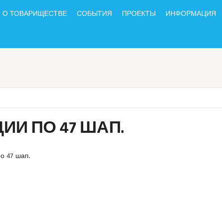
О ТОВАРИЩЕСТВЕ
СОБЫТИЯ
ПРОЕКТЫ
ИНФОРМАЦИЯ
И ПО 47 ШАП.
о 47 шап.