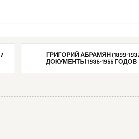
7
ГРИГОРИЙ АБРАМЯН (1899-1937
ДОКУМЕНТЫ 1936-1955 ГОДОВ