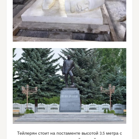
Тейлерян стоит на постаменте высотой 3,5 метра с