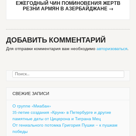
ЕЖЕГОДНЫЙ ЧИН ПОМИНОВЕНИЯ ЖЕРТВ
РЕЗНИ АРМЯН В АЗЕРБАЙДЖАНЕ
→
ДОБАВИТЬ КОММЕНТАРИЙ
Для отправки комментария вам необходимо
авторизоваться
.
Найти:
СВЕЖИЕ ЗАПИСИ
О группе «Миабан»
35-летие создания «Крунк» в Петербурге и другие
памятные даты от Цицерона и Тиграна Мец
От гениального потомка Григория Пушки — к пушкам
победы