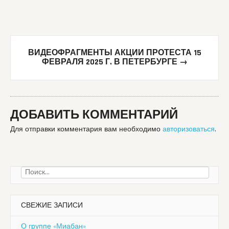
ВИДЕОФРАГМЕНТЫ АКЦИИ ПРОТЕСТА 15
ФЕВРАЛЯ 2025 Г. В ПЕТЕРБУРГЕ
→
ДОБАВИТЬ КОММЕНТАРИЙ
Для отправки комментария вам необходимо
авторизоваться
.
Найти:
СВЕЖИЕ ЗАПИСИ
О группе «Миабан»