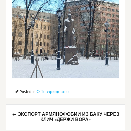
Posted in
О Товариществе
Post
←
ЭКСПОРТ АРМЯНОФОБИИ ИЗ БАКУ ЧЕРЕЗ
navigation
КЛИЧ «ДЕРЖИ ВОРА»