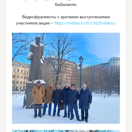
Бабаханян.
Видеофрагменты с краткими выступлениями
участников акции —
https://miaban.ru/15-2-2025-videos/