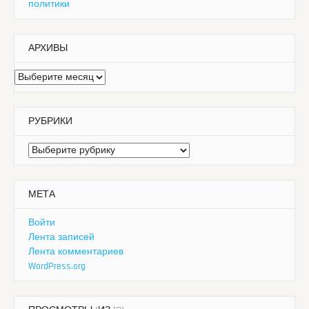
политики
АРХИВЫ
Архивы
РУБРИКИ
Рубрики
МЕТА
Войти
Лента записей
Лента комментариев
WordPress.org