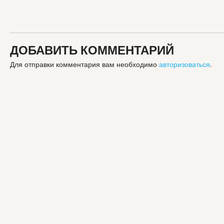
ДОБАВИТЬ КОММЕНТАРИЙ
Для отправки комментария вам необходимо
авторизоваться
.