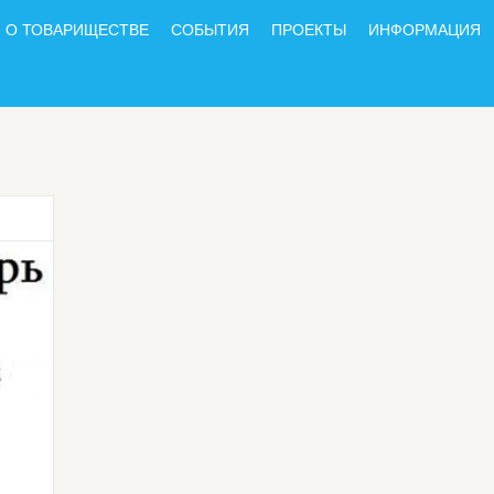
О ТОВАРИЩЕСТВЕ
СОБЫТИЯ
ПРОЕКТЫ
ИНФОРМАЦИЯ