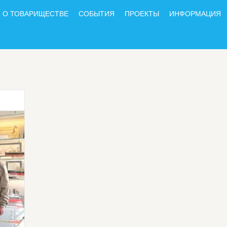
О ТОВАРИЩЕСТВЕ
СОБЫТИЯ
ПРОЕКТЫ
ИНФОРМАЦИЯ