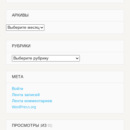
АРХИВЫ
Архивы
РУБРИКИ
Рубрики
МЕТА
Войти
Лента записей
Лента комментариев
WordPress.org
ПРОСМОТРЫ (ИЗ 10)