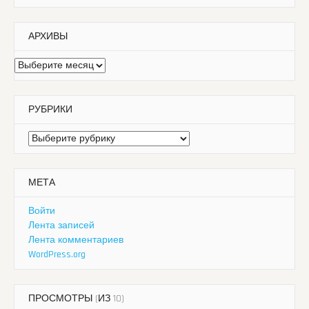
АРХИВЫ
Архивы
РУБРИКИ
Рубрики
МЕТА
Войти
Лента записей
Лента комментариев
WordPress.org
ПРОСМОТРЫ (ИЗ 10)