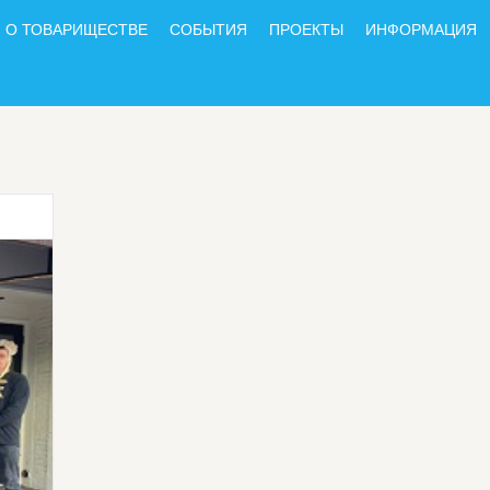
О ТОВАРИЩЕСТВЕ
СОБЫТИЯ
ПРОЕКТЫ
ИНФОРМАЦИЯ