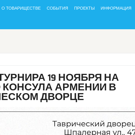
О ТОВАРИЩЕСТВЕ
СОБЫТИЯ
ПРОЕКТЫ
ИНФОРМАЦИЯ
УРНИРА 19 НОЯБРЯ НА
 КОНСУЛА АРМЕНИИ В
ЧЕСКОМ ДВОРЦЕ