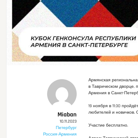
Армянская региональна
в Таврическом дворце, 
Армения в Санкт-Петерб
19 ноября в 11:30 прой
любителей и новичков. 
Miaban
10.11.2023
Участие бесплатно.
Петербург
Россия-Армения