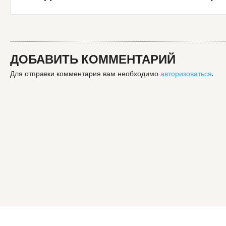
ДОБАВИТЬ КОММЕНТАРИЙ
Для отправки комментария вам необходимо
авторизоваться
.